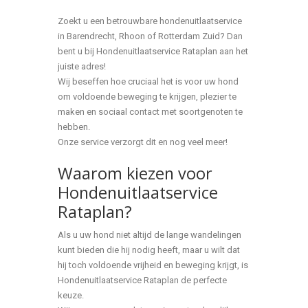
Zoekt u een betrouwbare hondenuitlaatservice
in Barendrecht, Rhoon of Rotterdam Zuid? Dan
bent u bij Hondenuitlaatservice Rataplan aan het
juiste adres!
Wij beseffen hoe cruciaal het is voor uw hond
om voldoende beweging te krijgen, plezier te
maken en sociaal contact met soortgenoten te
hebben.
Onze service verzorgt dit en nog veel meer!
Waarom kiezen voor
Hondenuitlaatservice
Rataplan?
Als u uw hond niet altijd de lange wandelingen
kunt bieden die hij nodig heeft, maar u wilt dat
hij toch voldoende vrijheid en beweging krijgt, is
Hondenuitlaatservice Rataplan de perfecte
keuze.