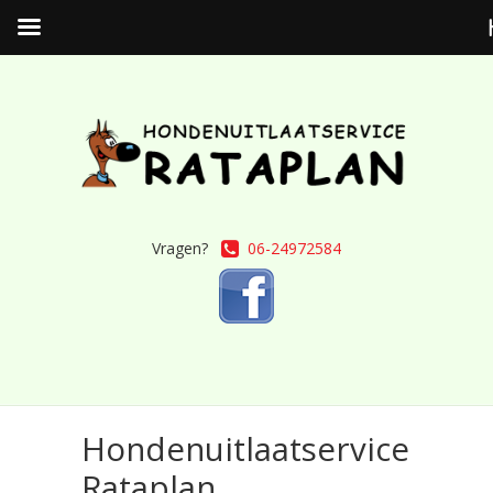
Vragen?
06-24972584
Hondenuitlaatservice
Rataplan