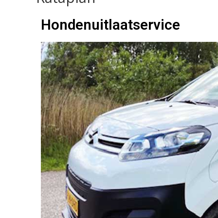
Hondenuitlaatservice