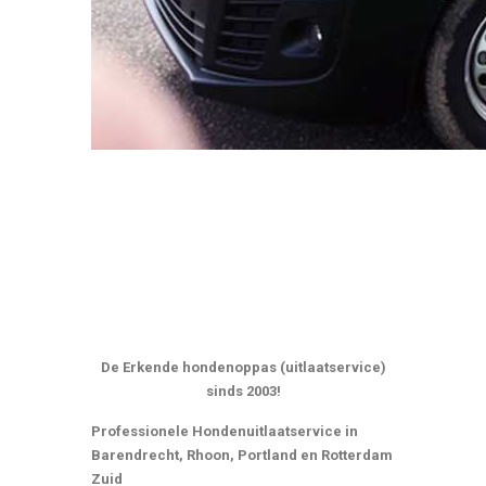
De Erkende hondenoppas (uitlaatservice)
sinds 2003!
Professionele Hondenuitlaatservice in
Barendrecht, Rhoon, Portland en Rotterdam
Zuid