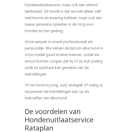
hondenuitlaatservice, maar ook een erkend
leerbedrijf. Dit houdt in dat we niet alleen zelf
veel kennis en ervaring hebben, maar ook een
nieuw generatie opleiden in de zorg voor
honden en hun gedrag.
Onze aanpak is zowel professioneel als
persoonlijk. We nemen de tijd om elke hond in
onze roedel goed te leren kennen, zodat we
ervoor kunnen zorgen dat hij of zij zich prettig
voelt en optimaal kan genieten van de
wandelingen.
Of uw hond nu jong, oud, energiek of rustig is,
wij passen de wandelingen aan op de
behoeften van elke hond.
De voordelen van
Hondenuitlaatservice
Rataplan