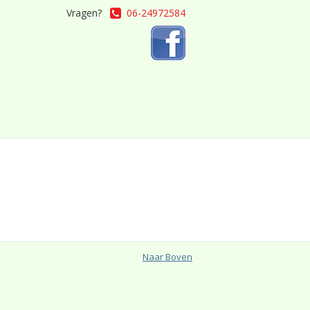
Vragen?
06-24972584
Naar Boven